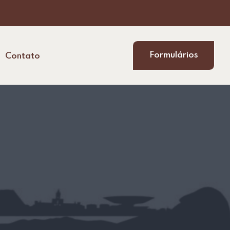
Formulários
Contato