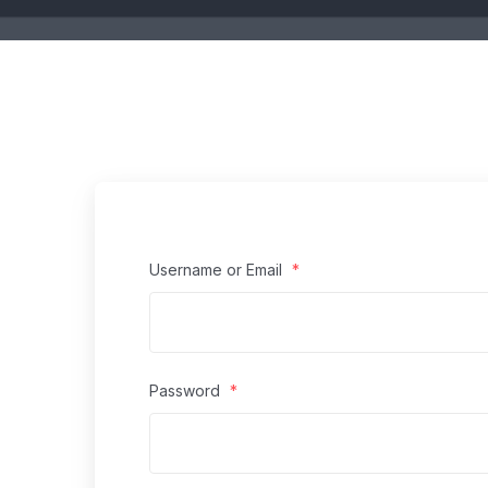
Username or Email
*
Password
*