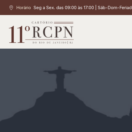
Horário
Seg a Sex. das 09:00 às 17:00 | Sáb-Dom-Feriado