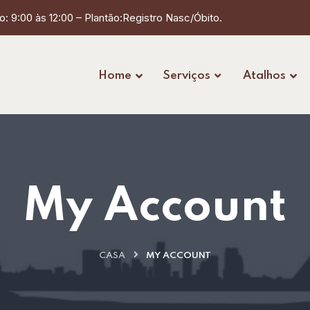
: 9:00 às 12:00 – Plantão:Registro Nasc/Óbito.
Home
Serviços
Atalhos
My Account
CASA
MY ACCOUNT